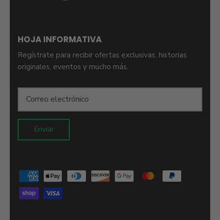
HOJA INFORMATIVA
Regístrate para recibir ofertas exclusivas, historias
originales, eventos y mucho más.
Enviar