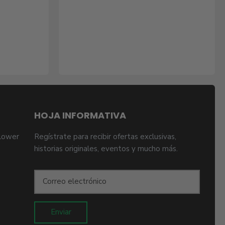
HOJA INFORMATIVA
lower
Regístrate para recibir ofertas exclusivas,
historias originales, eventos y mucho más.
Enviar