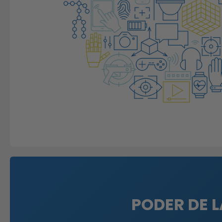
PODER DE L