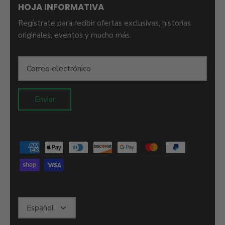
HOJA INFORMATIVA
Regístrate para recibir ofertas exclusivas, historias
originales, eventos y mucho más.
Enviar
Idioma
Español