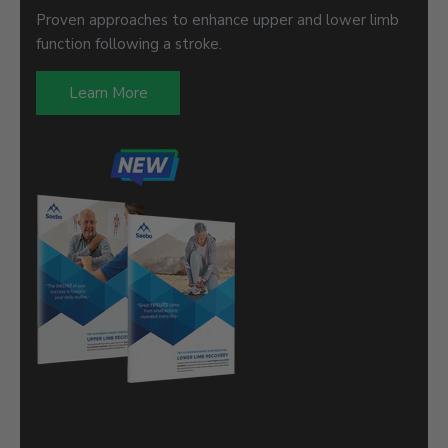
Proven approaches to enhance upper and lower limb
function following a stroke.
Learn More