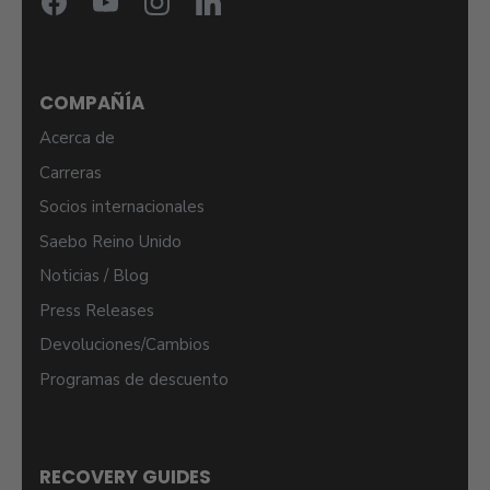
COMPAÑÍA
Acerca de
Carreras
Socios internacionales
Saebo Reino Unido
Noticias / Blog
Press Releases
Devoluciones/Cambios
Programas de descuento
RECOVERY GUIDES