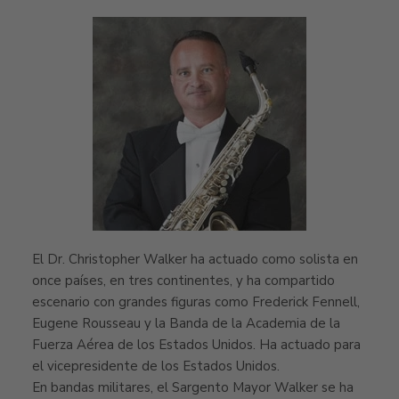
El Dr. Christopher Walker ha actuado como solista en
once países, en tres continentes, y ha compartido
escenario con grandes figuras como Frederick Fennell,
Eugene Rousseau y la Banda de la Academia de la
Fuerza Aérea de los Estados Unidos. Ha actuado para
el vicepresidente de los Estados Unidos.
En bandas militares, el Sargento Mayor Walker se ha