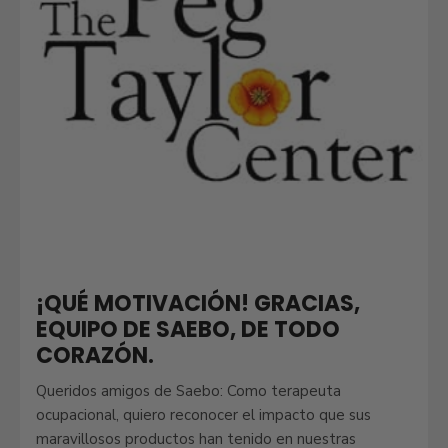
¡QUÉ MOTIVACIÓN! GRACIAS,
EQUIPO DE SAEBO, DE TODO
CORAZÓN.
Queridos amigos de Saebo: Como terapeuta
ocupacional, quiero reconocer el impacto que sus
maravillosos productos han tenido en nuestras