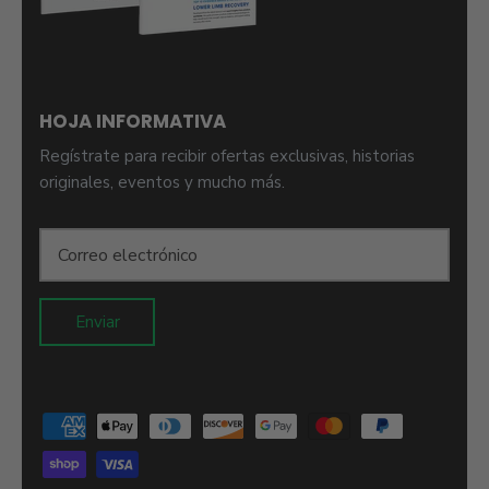
HOJA INFORMATIVA
Regístrate para recibir ofertas exclusivas, historias
originales, eventos y mucho más.
Enviar