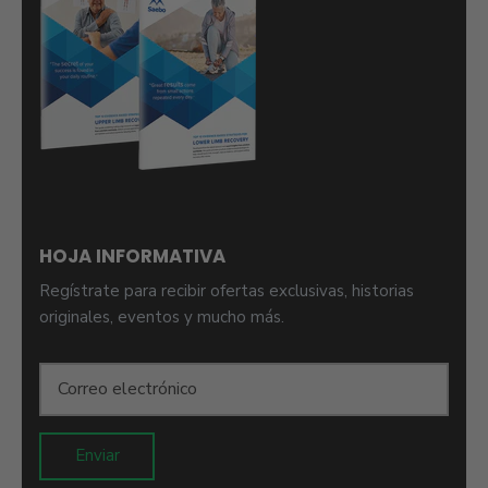
HOJA INFORMATIVA
Regístrate para recibir ofertas exclusivas, historias
originales, eventos y mucho más.
Enviar