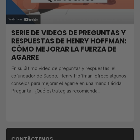
SERIE DE VIDEOS DE PREGUNTAS Y
RESPUESTAS DE HENRY HOFFMAN:
CÓMO MEJORAR LA FUERZA DE
AGARRE
En su último video de preguntas y respuestas, el
cofundador de Saebo, Henry Hoffman, ofrece algunos
consejos para mejorar el agarre en una mano flácida.
Pregunta : ¿Qué estrategias recomienda...
CONTÁCTENOS