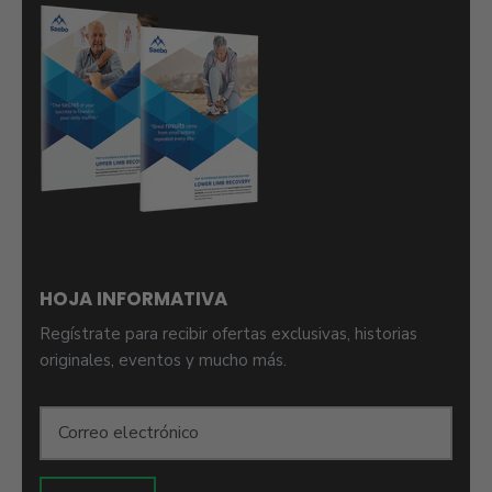
HOJA INFORMATIVA
Regístrate para recibir ofertas exclusivas, historias
originales, eventos y mucho más.