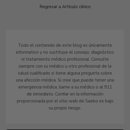
Regresar a Artículo clínico
Todo el contenido de este blog es únicamente
informativo y no sustituye el consejo, diagnóstico
ni tratamiento médico profesional. Consulte
siempre con su médico u otro profesional de la
salud cualificado si tiene alguna pregunta sobre
una afección médica. Si cree que puede tener una
emergencia médica, llame a su médico o al 911
de inmediato. Confiar en la información
proporcionada por el sitio web de Saebo es bajo
su propio riesgo.