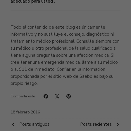
adecuado para usted
.
Todo el contenido de este blog es únicamente
informativo y no sustituye el consejo, diagnóstico ni
tratamiento médico profesional. Consulte siempre con
su médico u otro profesional de la salud cualificado si
tiene alguna pregunta sobre una afección médica. Si
cree tener una emergencia médica, llame a su médico
o al 911 de inmediato. Confiar en la información
proporcionada por el sitio web de Saebo es bajo su
propio riesgo.
Compartir este:
18 febrero 2016
Posts antiguos
Posts recientes