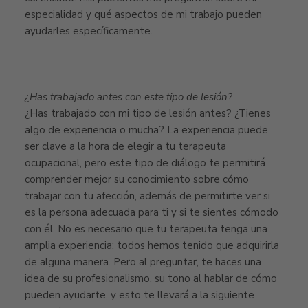
especialidad y qué aspectos de mi trabajo pueden
ayudarles específicamente.
¿Has trabajado antes con este tipo de lesión?
¿Has trabajado con mi tipo de lesión antes? ¿Tienes
algo de experiencia o mucha? La experiencia puede
ser clave a la hora de elegir a tu terapeuta
ocupacional, pero este tipo de diálogo te permitirá
comprender mejor su conocimiento sobre cómo
trabajar con tu afección, además de permitirte ver si
es la persona adecuada para ti y si te sientes cómodo
con él. No es necesario que tu terapeuta tenga una
amplia experiencia; todos hemos tenido que adquirirla
de alguna manera. Pero al preguntar, te haces una
idea de su profesionalismo, su tono al hablar de cómo
pueden ayudarte, y esto te llevará a la siguiente