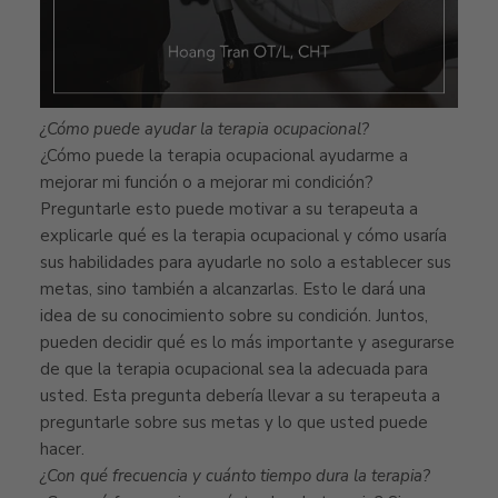
¿Cómo puede ayudar la terapia ocupacional?
¿Cómo puede la terapia ocupacional ayudarme a
mejorar mi función o a mejorar mi condición?
Preguntarle esto puede motivar a su terapeuta a
explicarle qué es la terapia ocupacional y cómo usaría
sus habilidades para ayudarle no solo a establecer sus
metas, sino también a alcanzarlas. Esto le dará una
idea de su conocimiento sobre su condición. Juntos,
pueden decidir qué es lo más importante y asegurarse
de que la terapia ocupacional sea la adecuada para
usted. Esta pregunta debería llevar a su terapeuta a
preguntarle sobre sus metas y lo que usted puede
hacer.
¿Con qué frecuencia y cuánto tiempo dura la terapia?