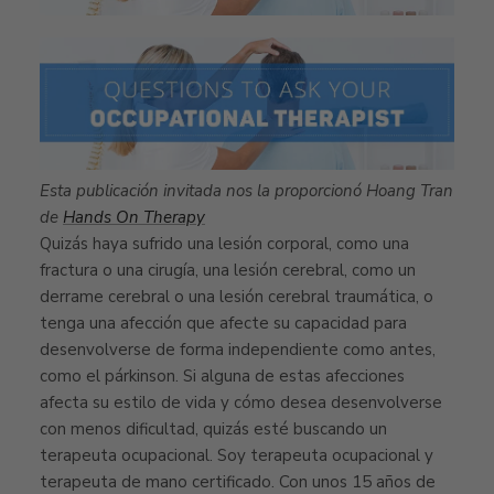
Esta publicación invitada nos la proporcionó Hoang Tran
de
Hands On Therapy
Quizás haya sufrido una lesión corporal, como una
fractura o una cirugía, una lesión cerebral, como un
derrame cerebral o una lesión cerebral traumática, o
tenga una afección que afecte su capacidad para
desenvolverse de forma independiente como antes,
como el párkinson. Si alguna de estas afecciones
afecta su estilo de vida y cómo desea desenvolverse
con menos dificultad, quizás esté buscando un
terapeuta ocupacional. Soy terapeuta ocupacional y
terapeuta de mano certificado. Con unos 15 años de