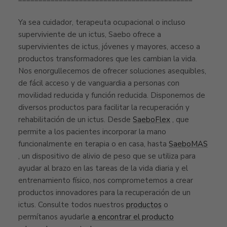
Ya sea cuidador, terapeuta ocupacional o incluso
superviviente de un ictus, Saebo ofrece a
supervivientes de ictus, jóvenes y mayores, acceso a
productos transformadores que les cambian la vida.
Nos enorgullecemos de ofrecer soluciones asequibles,
de fácil acceso y de vanguardia a personas con
movilidad reducida y función reducida. Disponemos de
diversos productos para facilitar la recuperación y
rehabilitación de un ictus. Desde
SaeboFlex
, que
permite a los pacientes incorporar la mano
funcionalmente en terapia o en casa, hasta
SaeboMAS
, un dispositivo de alivio de peso que se utiliza para
ayudar al brazo en las tareas de la vida diaria y el
entrenamiento físico, nos comprometemos a crear
productos innovadores para la recuperación de un
ictus. Consulte todos nuestros
productos
o
permítanos ayudarle
a encontrar el producto