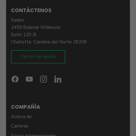
CONTÁCTENOS
Saebo
2459 Bulevar Wilkinson.
Suite 120-B
Charlotte, Carolina del Norte 28208
Centro de ayuda
COMPAÑÍA
Acerca de
Carreras
Socios internacionales