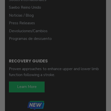
Saebo Reino Unido
Noticias / Blog
Press Releases
Devoluciones/Cambios
Programas de descuento
RECOVERY GUIDES
Proven approaches to enhance upper and lower limb
function following a stroke.
Learn More